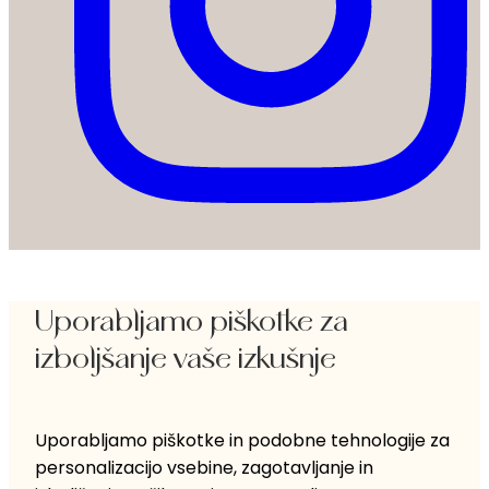
Uporabljamo piškotke za
izboljšanje vaše izkušnje
Uporabljamo piškotke in podobne tehnologije za
personalizacijo vsebine, zagotavljanje in