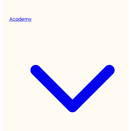
Academy