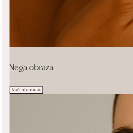
Nega obraza
Več informacij