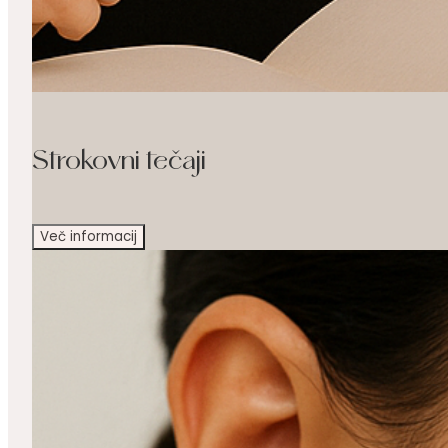
Strokovni tečaji
Več informacij