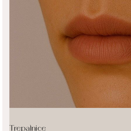
Trepalnice