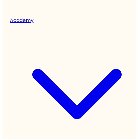
Academy