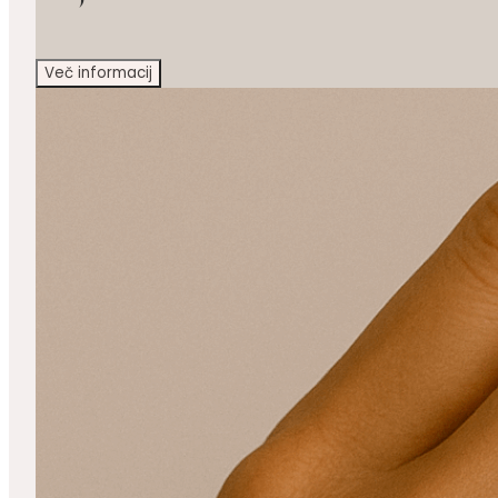
Več informacij