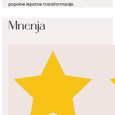
popolne lepotne transformacije.
Mnenja