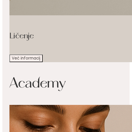
Ličenje
Več informacij
Academy