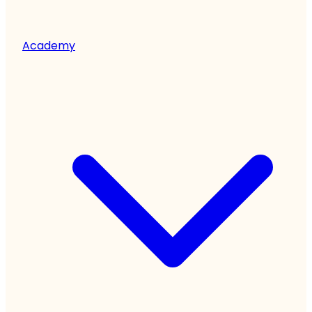
Academy