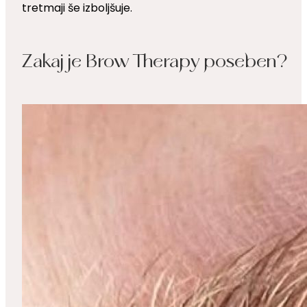
tretmaji še izboljšuje.
Zakaj je Brow Therapy poseben?